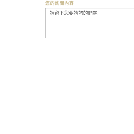
您的詢問內容