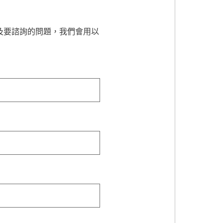
及要諮詢的問題，我們會用以