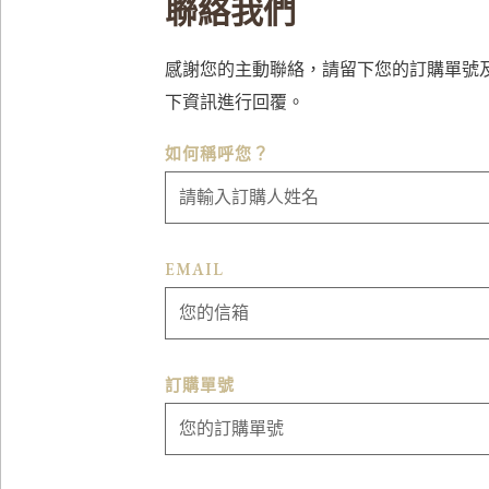
聯絡我們
感謝您的主動聯絡，請留下您的訂購單號
下資訊進行回覆。
如何稱呼您？
EMAIL
訂購單號