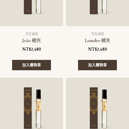
浮生凝燈
浮生凝燈
João 補充
Leandro 補充
NT$
2,480
NT$
2,480
加入購物車
加入購物車