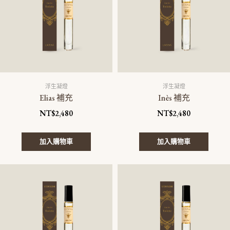
浮生凝燈
浮生凝燈
Elias 補充
Inès 補充
NT$
2,480
NT$
2,480
加入購物車
加入購物車